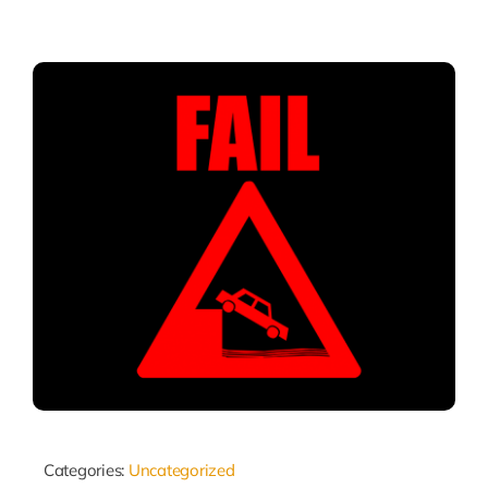
Categories:
Uncategorized