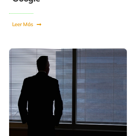
Leer Más