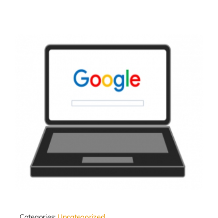
Categories:
Uncategorized