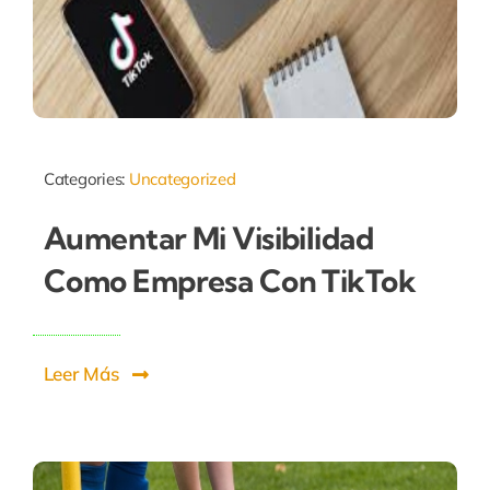
Categories:
Uncategorized
Aumentar Mi Visibilidad
Como Empresa Con TikTok
Leer Más