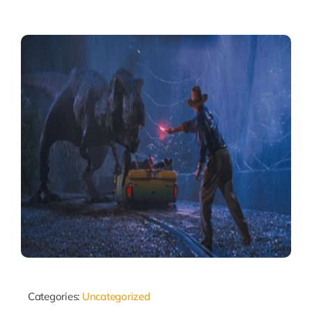
Categories:
Uncategorized