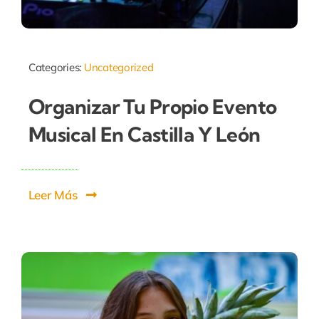
Categories:
Uncategorized
Organizar Tu Propio Evento
Musical En Castilla Y León
Leer Más