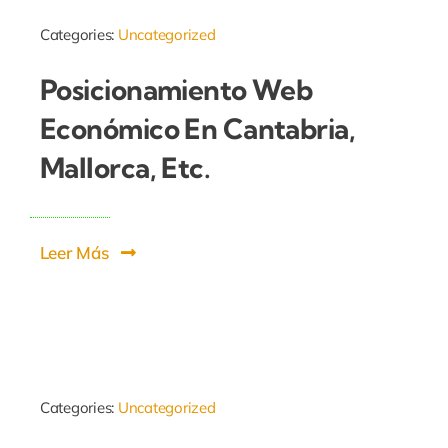
Categories:
Uncategorized
Posicionamiento Web
Económico En Cantabria,
Mallorca, Etc.
Leer Más
Categories:
Uncategorized