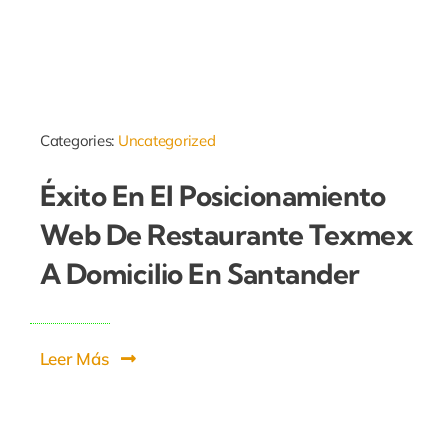
Categories:
Uncategorized
Éxito En El Posicionamiento
Web De Restaurante Texmex
A Domicilio En Santander
Leer Más