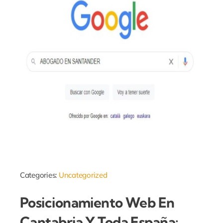
Categories:
Uncategorized
Posicionamiento Web En
Cantabria Y Toda España: