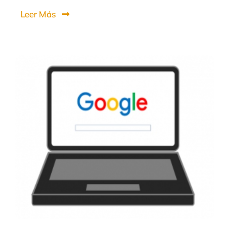
Leer Más