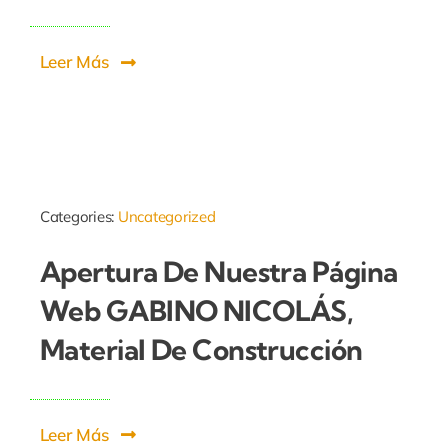
Leer Más
Categories:
Uncategorized
Apertura De Nuestra Página
Web GABINO NICOLÁS,
Material De Construcción
Leer Más