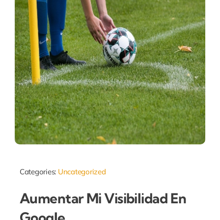
Categories:
Uncategorized
Aumentar Mi Visibilidad En
Google