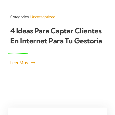
Categories:
Uncategorized
4 Ideas Para Captar Clientes
En Internet Para Tu Gestoría
Leer Más