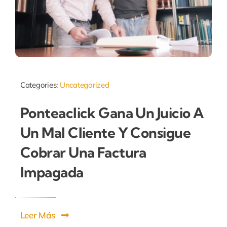
Categories:
Uncategorized
Ponteaclick Gana Un Juicio A
Un Mal Cliente Y Consigue
Cobrar Una Factura
Impagada
Leer Más