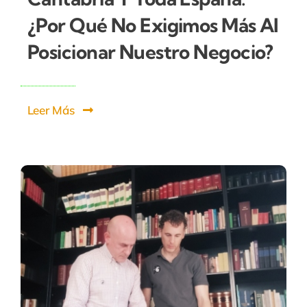
¿por Qué No Exigimos Más Al
Posicionar Nuestro Negocio?
Leer Más