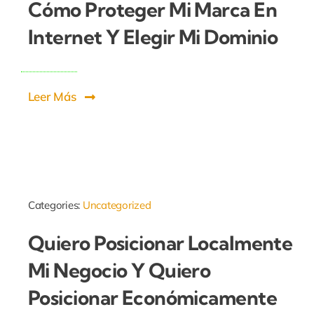
Cómo Proteger Mi Marca En
Internet Y Elegir Mi Dominio
Leer Más
Categories:
Uncategorized
Quiero Posicionar Localmente
Mi Negocio Y Quiero
Posicionar Económicamente