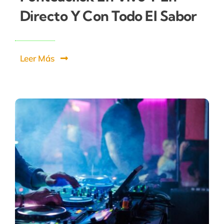
Directo Y Con Todo El Sabor
Leer Más