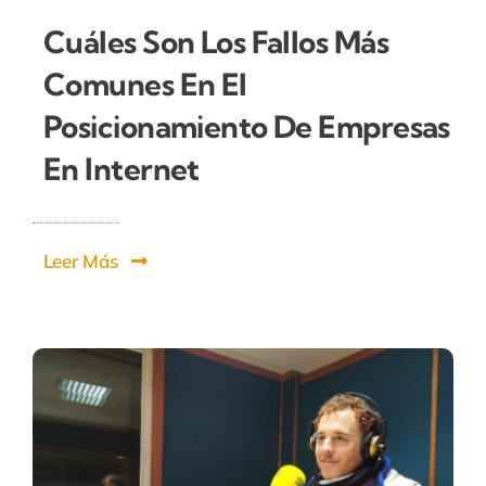
Cuáles Son Los Fallos Más
Comunes En El
Posicionamiento De Empresas
En Internet
Leer Más