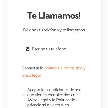
Te Llamamos!
Déjanos tu teléfono y te llamamos
Consultar la
política de privacidad y
aviso legal
Acepto las condiciones de uso
que vienen establecidas en el
Aviso Legal y la Política de
privacidad de esta web.