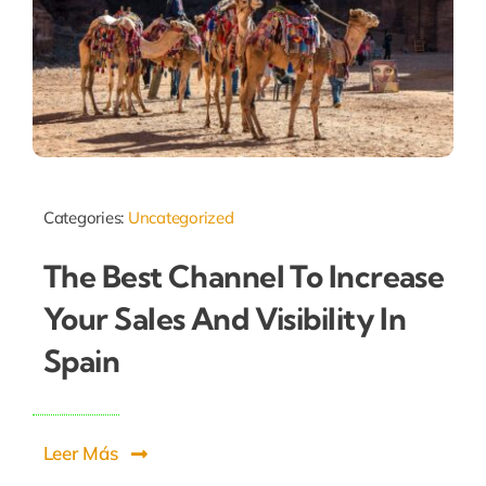
Categories:
Uncategorized
The Best Channel To Increase
Your Sales And Visibility In
Spain
Leer Más