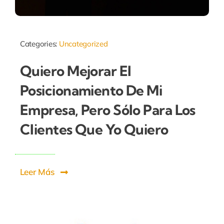
Categories:
Uncategorized
Quiero Mejorar El
Posicionamiento De Mi
Empresa, Pero Sólo Para Los
Clientes Que Yo Quiero
Leer Más