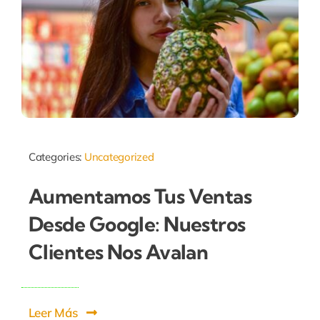
Categories:
Uncategorized
Aumentamos Tus Ventas
Desde Google: Nuestros
Clientes Nos Avalan
Leer Más