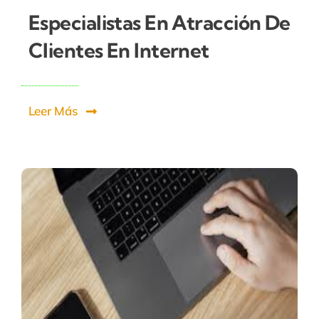
Especialistas En Atracción De
Clientes En Internet
Leer Más