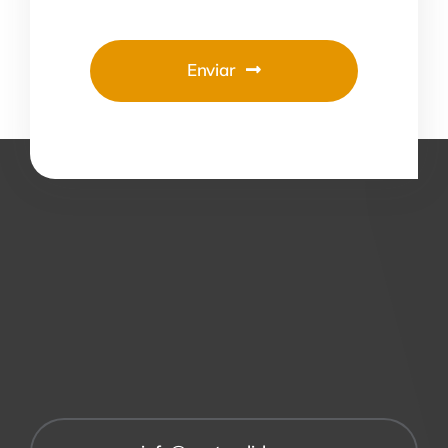
Enviar