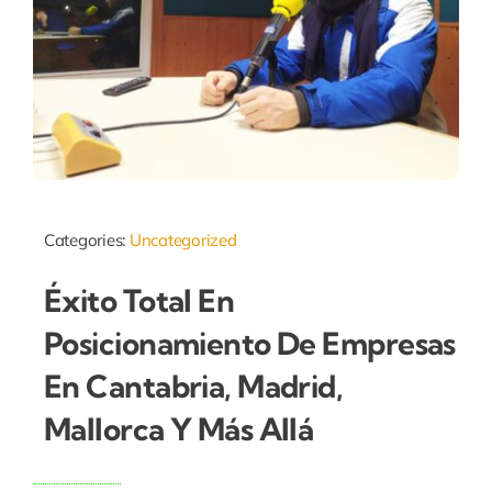
Categories:
Uncategorized
Éxito Total En
Posicionamiento De Empresas
En Cantabria, Madrid,
Mallorca Y Más Allá