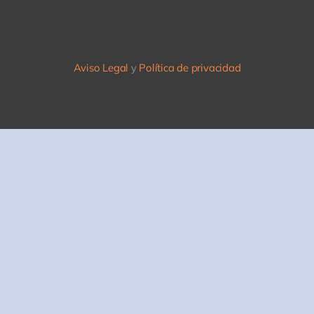
Aviso Legal
y
Política de privacidad