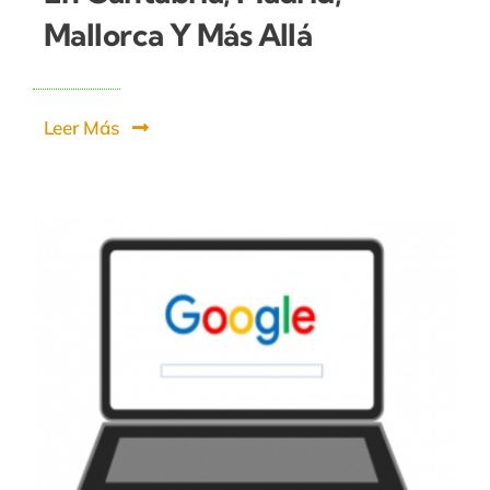
Mallorca Y Más Allá
Leer Más