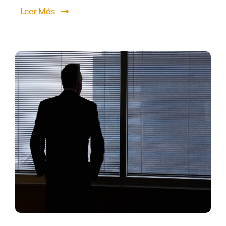
Leer Más