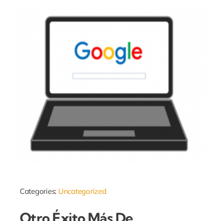
Categories:
Uncategorized
Otro Éxito Más De