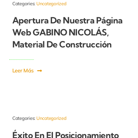
Categories:
Uncategorized
Apertura De Nuestra Página
Web GABINO NICOLÁS,
Material De Construcción
Leer Más
Categories:
Uncategorized
Éxito En El Posicionamiento