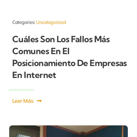
Categories:
Uncategorized
Cuáles Son Los Fallos Más
Comunes En El
Posicionamiento De Empresas
En Internet
Leer Más